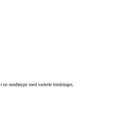
g i en rundløype med varierte hindringer,