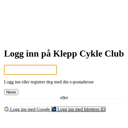
Logg inn på Klepp Cykle Club
Logg inn eller registrer deg med din e-postadresse
Neste
eller
Logg inn med Google
Logg inn med Idrettens ID