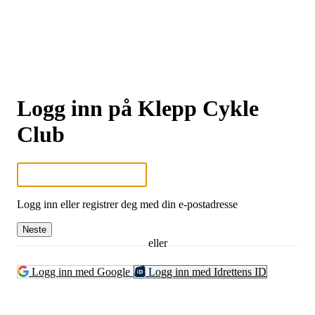
Logg inn på Klepp Cykle
Club
Logg inn eller registrer deg med din e-postadresse
Neste
eller
Logg inn med Google
Logg inn med Idrettens ID