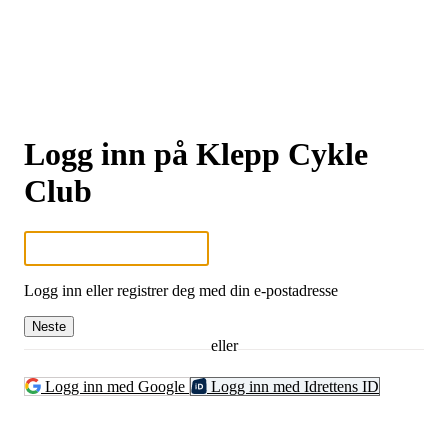
Logg inn på Klepp Cykle
Club
Logg inn eller registrer deg med din e-postadresse
Neste
eller
Logg inn med Google
Logg inn med Idrettens ID