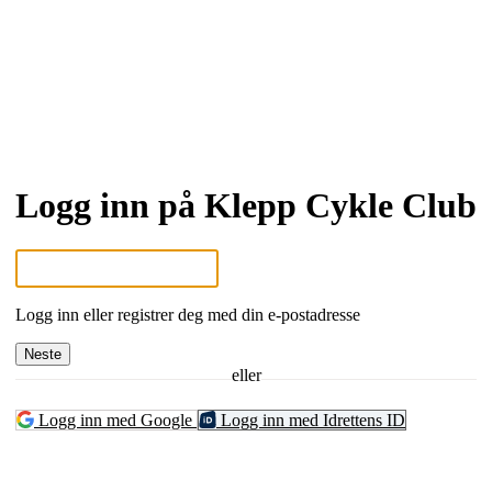
Logg inn på Klepp Cykle Club
Logg inn eller registrer deg med din e-postadresse
Neste
eller
Logg inn med Google
Logg inn med Idrettens ID