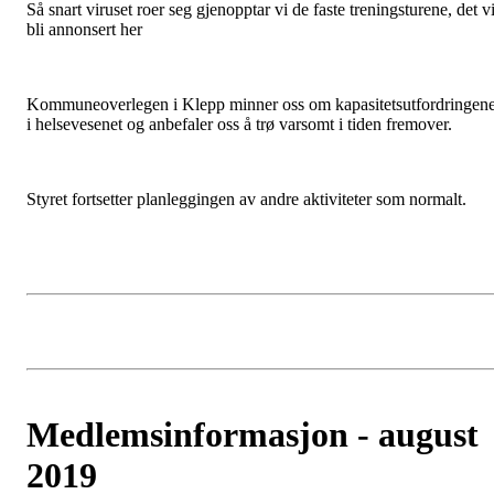
Så snart viruset roer seg gjenopptar vi de faste treningsturene, det vi
bli annonsert her
Kommuneoverlegen i Klepp minner oss om kapasitetsutfordringen
i helsevesenet og anbefaler oss å trø varsomt i tiden fremover.
Styret fortsetter planleggingen av andre aktiviteter som normalt.
Medlemsinformasjon - august
2019