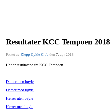
Resultater KCC Tempoen 2018
Postet av
Klepp Cykle Club
den
7. apr 2018
Her er resultatene fra KCC Tempoen
Damer uten bøyle
Damer med bøyle
Herrer uten bøyle
Herrer med bøyle