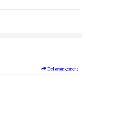
Del arrangement