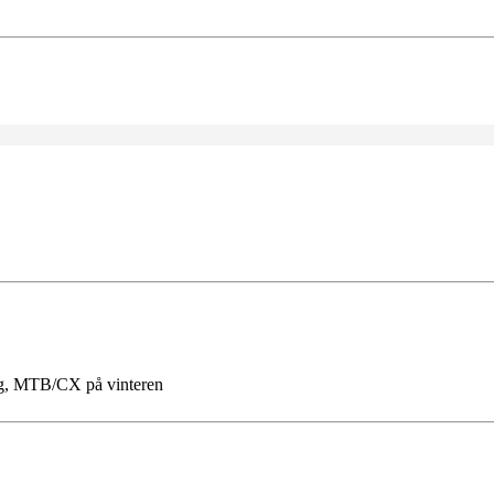
g, MTB/CX på vinteren