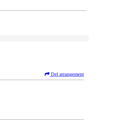
Del arrangement