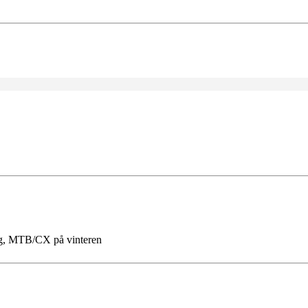
g, MTB/CX på vinteren