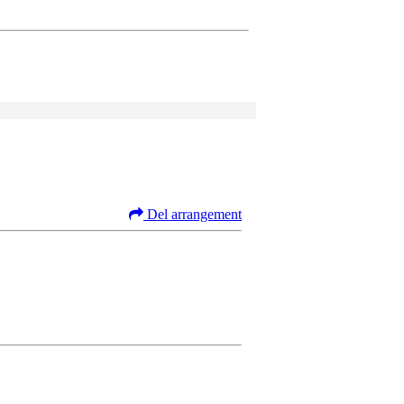
Del arrangement