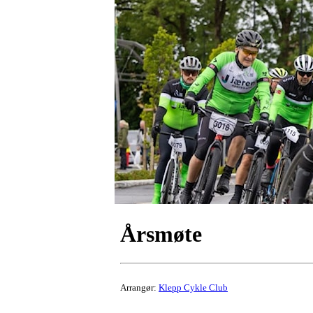
Årsmøte
Arrangør:
Klepp Cykle Club