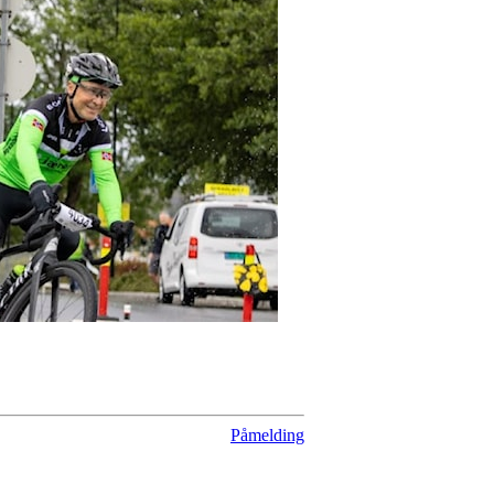
Påmelding