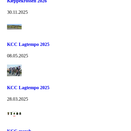
Kleppekrossen 2026
30.11.2025
KCC Lagtempo 2025
08.05.2025
KCC Lagtempo 2025
28.03.2025