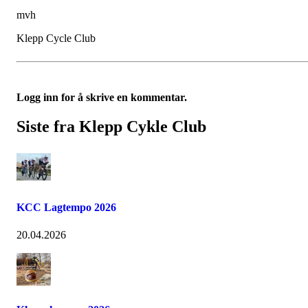
mvh
Klepp Cycle Club
Logg inn for å skrive en kommentar.
Siste fra Klepp Cykle Club
KCC Lagtempo 2026
20.04.2026