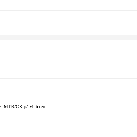
g, MTB/CX på vinteren