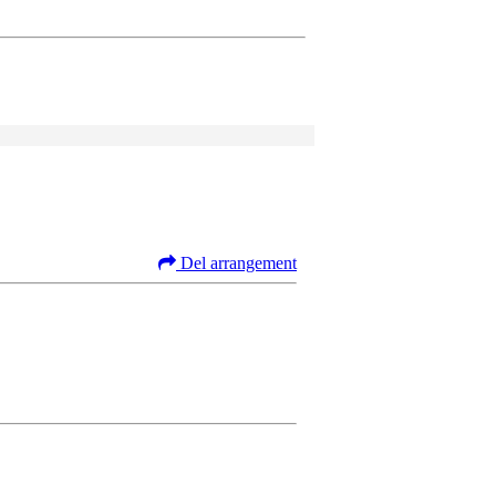
Del arrangement